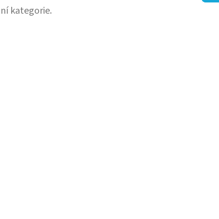
ní kategorie.