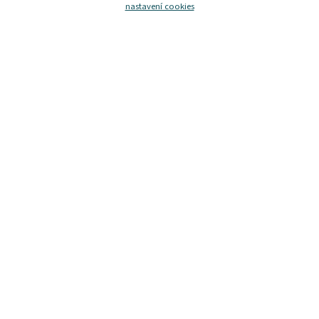
nastavení cookies