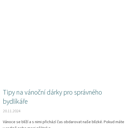
Tipy na vánoční dárky pro správného
bydlíkáře
20.11.2024
Vánoce se blíží a s nimi přichází čas obdarovat naše blízké. Pokud máte