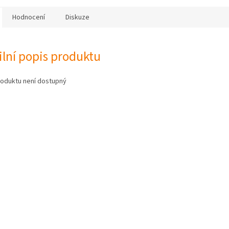
Hodnocení
Diskuze
ilní popis produktu
roduktu není dostupný