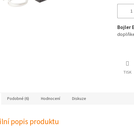
Bojler 
doplňke
TISK
Podobné (6)
Hodnocení
Diskuze
ilní popis produktu