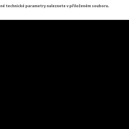
né technické parametry naleznete v přiloženém souboru.