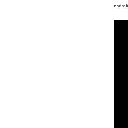
Podrob