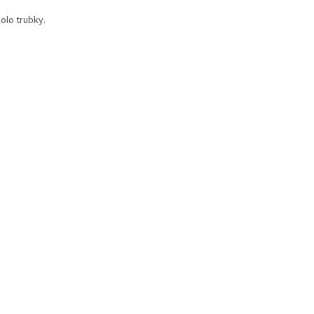
olo trubky.