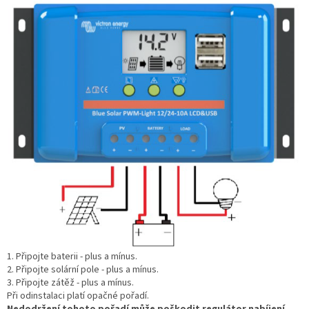
1. Připojte baterii - plus a mínus.
2. Připojte solární pole - plus a mínus.
3. Připojte zátěž - plus a mínus.
Při odinstalaci platí opačné pořadí.