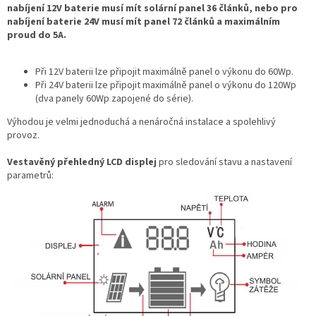
nabíjení 12V baterie musí mít solární panel 36 článků, nebo pro
nabíjení baterie 24V musí mít panel 72 článků a maximálním
proud do 5A.
Při 12V baterii lze připojit maximálně panel o výkonu do 60Wp.
Při 24V baterii lze připojit maximálně panel o výkonu do 120Wp
(dva panely 60Wp zapojené do série).
Výhodou je velmi jednoduchá a nenáročná instalace a spolehlivý
provoz.
Vestavěný přehledný LCD displej
pro sledování stavu a nastavení
parametrů: