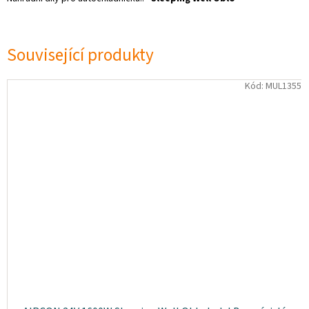
Související produkty
Kód:
MUL1355