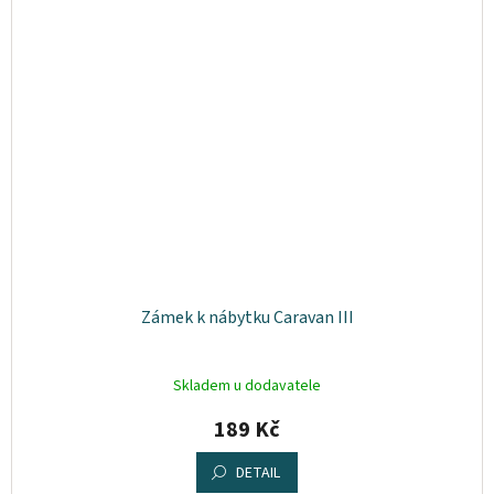
Zámek k nábytku Caravan III
Skladem u dodavatele
189 Kč
DETAIL