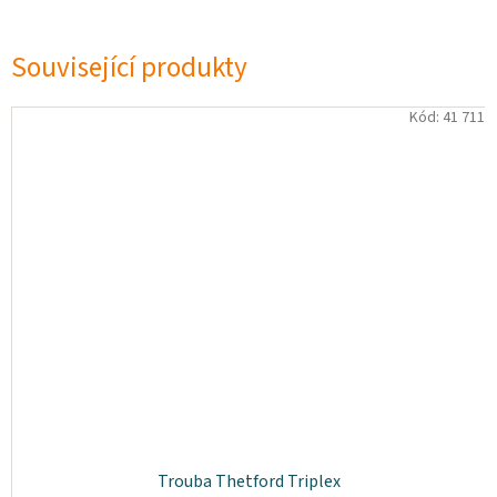
Související produkty
Kód:
41 711
Trouba Thetford Triplex