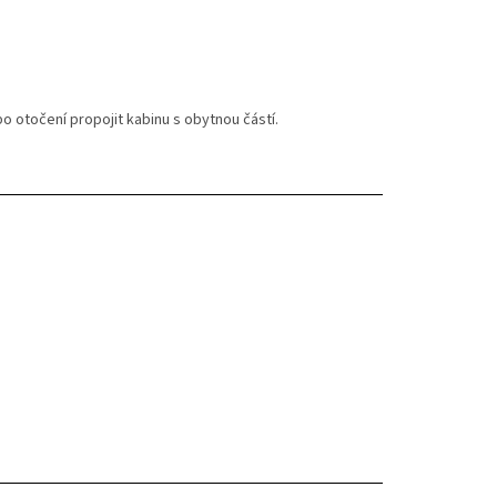
 otočení propojit kabinu s obytnou částí.