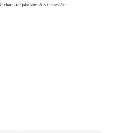
ý“ charakter jako Mimoň. A ta barvička.